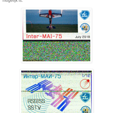
mogelijk is.